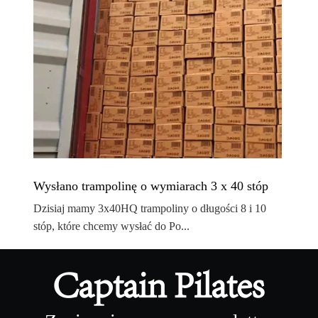
Wysłano trampolinę o wymiarach 3 x 40 stóp
Dzisiaj mamy 3x40HQ trampoliny o długości 8 i 10
stóp, które chcemy wysłać do Po...