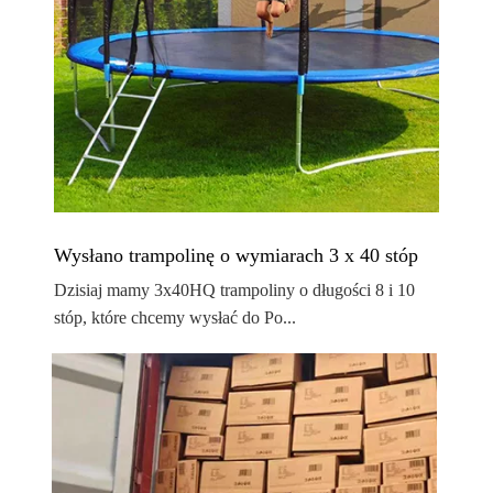
Wysłano trampolinę o wymiarach 3 x 40 stóp
Dzisiaj mamy 3x40HQ trampoliny o długości 8 i 10
stóp, które chcemy wysłać do Po...