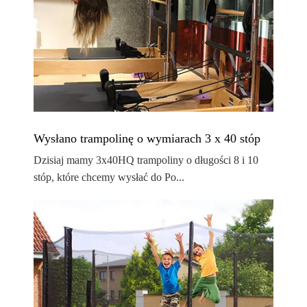
Wysłano trampolinę o wymiarach 3 x 40 stóp
Dzisiaj mamy 3x40HQ trampoliny o długości 8 i 10
stóp, które chcemy wysłać do Po...