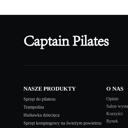
NASZE PRODUKTY
O NAS
Opinie
Sprzęt do pilatesu
Salon wys
Trampolina
Korzyści
Huśtawka dziecięca
Rynek
Sprzęt kempingowy na świeżym powietrzu